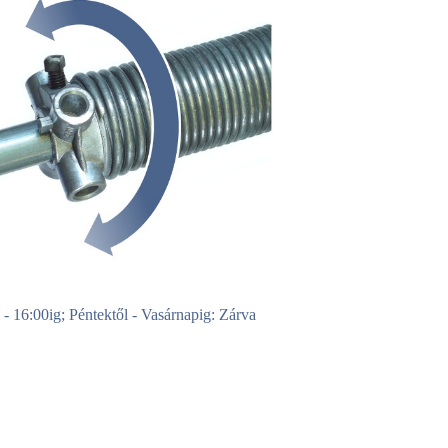
0 - 16:00ig; Péntektől - Vasárnapig: Zárva